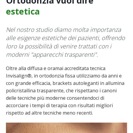
Ortodonzia vuol dire
estetica
Nel nostro studio diamo molta importanza
alle esigenze estetiche dei pazienti, offrendo
loro la possibilità di venire trattati con i
moderni "apparecchi trasparenti".
Oltre alla diffusa e oramai accreditata tecnica
Invisalign®, in ortodonzia fissa utilizziamo da anni e
con grande efficacia, brackets autoleganti in allumina
policristallina trasparente, che rispettano i canoni
delle tecniche più moderne consentendoci di
accorciare i tempi di terapia con risultati migliori
rispetto ad altre tecniche meno recenti.