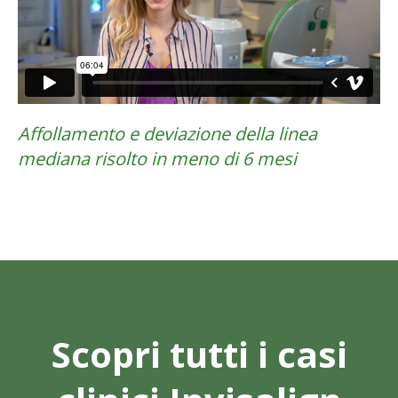
Affollamento e deviazione della linea
mediana risolto in meno di 6 mesi
Scopri tutti i casi