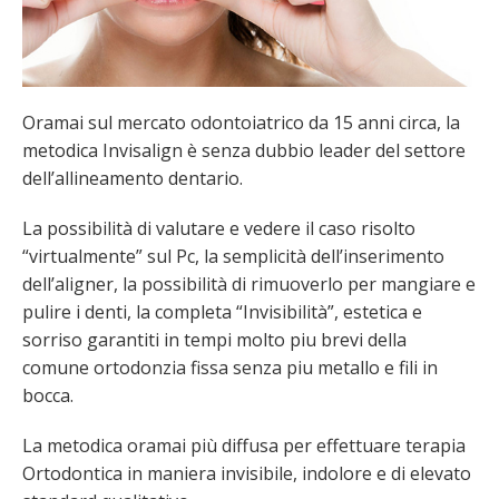
Oramai sul mercato odontoiatrico da 15 anni circa, la
metodica Invisalign è senza dubbio leader del settore
dell’allineamento dentario.
La possibilità di valutare e vedere il caso risolto
“virtualmente” sul Pc, la semplicità dell’inserimento
dell’aligner, la possibilità di rimuoverlo per mangiare e
pulire i denti, la completa “Invisibilità”, estetica e
sorriso garantiti in tempi molto piu brevi della
comune ortodonzia fissa senza piu metallo e fili in
bocca.
La metodica oramai più diffusa per effettuare terapia
Ortodontica in maniera invisibile, indolore e di elevato