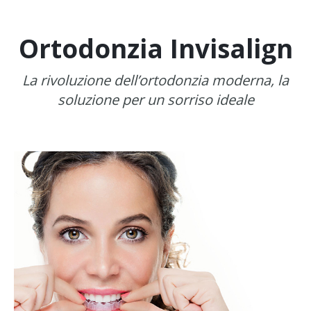
Ortodonzia Invisalign
La rivoluzione dell’ortodonzia moderna, la
soluzione per un sorriso ideale