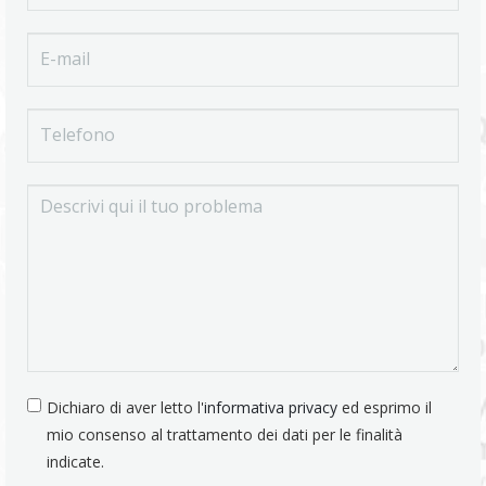
Dichiaro di aver letto l'
informativa privacy
ed esprimo il
mio consenso al trattamento dei dati per le finalità
indicate.