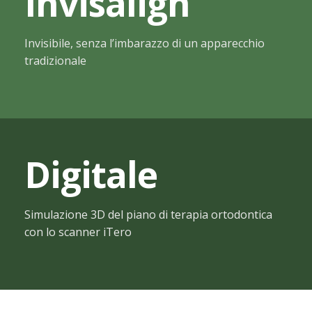
Invisalign
Medicina Estetica del Volto
Invisibile, senza l’imbarazzo di un apparecchio
tradizionale
Digitale
Simulazione 3D del piano di terapia ortodontica
con lo scanner iTero