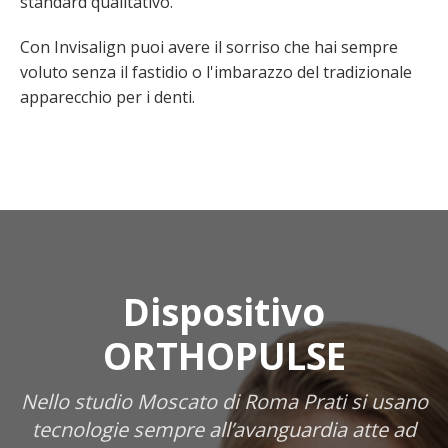
standard qualitativo.
Con Invisalign puoi avere il sorriso che hai sempre
voluto senza il fastidio o l'imbarazzo del tradizionale
apparecchio per i denti.
Dispositivo
ORTHOPULSE
Nello studio Moscato di Roma Prati si usano
tecnologie sempre all’avanguardia atte ad