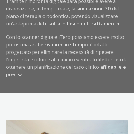
Tramite l’impronta digitale sarà possibile avere a
disposizione, in tempo reale, la
simulazione 3D
del
piano di terapia ortodontica, potendo visualizzare
un’anteprima del
risultato finale del trattamento
.
Con lo scanner digitale iTero possiamo essere molto
precisi ma anche
risparmiare tempo
: è infatti
progettato per eliminare la necessità di ripetere
l’impronta e ridurre al minimo eventuali difetti. Così da
ottenere un pianificazione del caso clinico
affidabile e
precisa
.