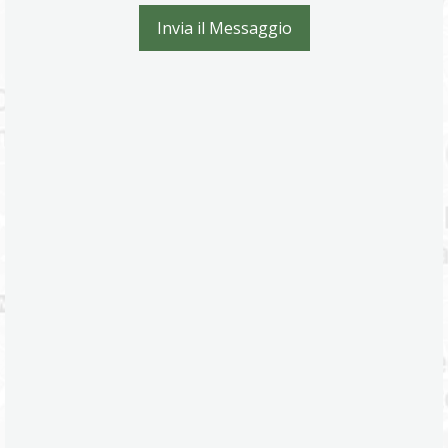
Invia il Messaggio