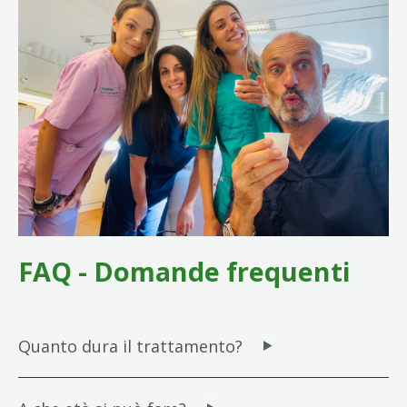
FAQ - Domande frequenti
Quanto dura il trattamento?