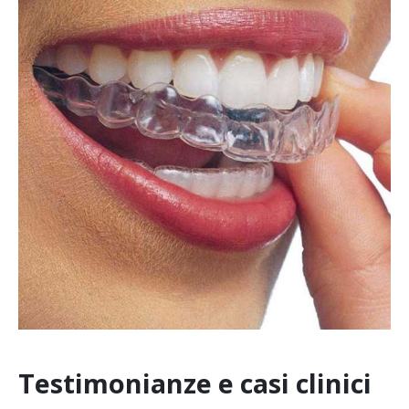
Testimonianze e casi clinici