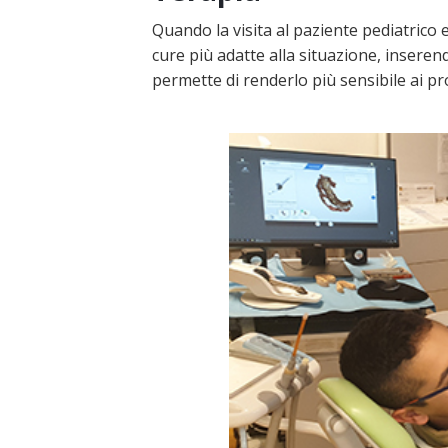
Quando la visita al paziente pediatrico 
cure più adatte alla situazione, inserend
permette di renderlo più sensibile ai pr