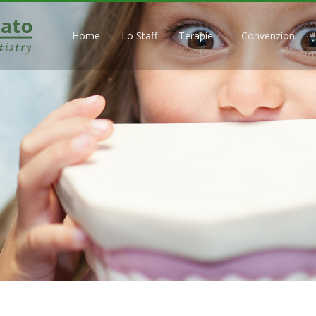
Home
Lo Staff
Terapie
Convenzioni