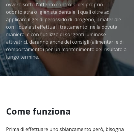
ovvero sotto l'attento controllo del proprio
odontoiatra o igienista dentale, i quali oltre ad
applicare il gel di perossido di idrogeno, il materiale
con il quale si effettua il trattamento, nella dovuta
maniera, e con l'utilizzo di sorgenti luminose
attivatrici, daranno anche dei consigli (alimentari e di
comportamento) per un mantenimento del risultato a
lungo termine.
Come funziona
Prima di effettuare uno sbiancamento però, bisogna