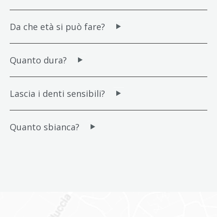
Da che età si può fare?
Quanto dura?
Lascia i denti sensibili?
Quanto sbianca?