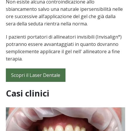
Non esiste alcuna controindicazione allo
sbiancamento salvo una naturale ipersensibilità nelle
ore successive all’applicazione del gel che già dalla
sera della seduta rientra nella norma.
I pazienti portatori di allineatori invisibili (Invisalign°)
potranno essere avvantaggiati in quanto dovranno
semplicemente applicare il gel nell' allineatore a fine
terapia.
Scopri il Laser Dentale
Casi clinici