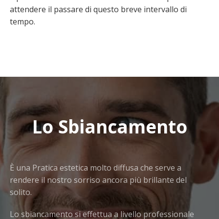
attendere il passare di questo breve intervallo di
tempo.
Lo Sbiancamento
È una Pratica estetica molto diffusa che serve a
rendere il nostro sorriso ancora più brillante del
solito.
Lo sbiancamento si effettua a livello professionale