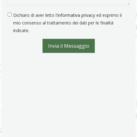
Dichiaro di aver letto l'
informativa privacy
ed esprimo il
mio consenso al trattamento dei dati per le finalità
indicate.
Invia il Messaggio