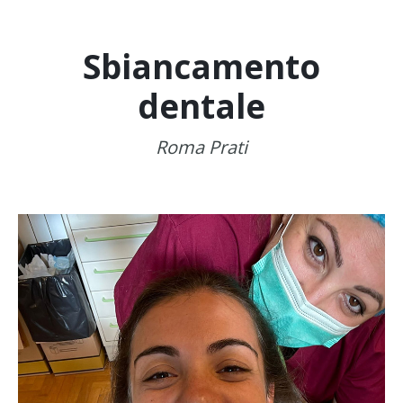
Sbiancamento
dentale
Roma Prati