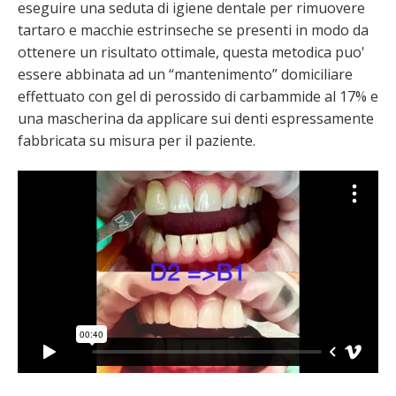
eseguire una seduta di igiene dentale per rimuovere
tartaro e macchie estrinseche se presenti in modo da
ottenere un risultato ottimale, questa metodica puo'
essere abbinata ad un “mantenimento” domiciliare
effettuato con gel di perossido di carbammide al 17% e
una mascherina da applicare sui denti espressamente
fabbricata su misura per il paziente.