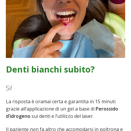
Denti bianchi subito?
Si!
La risposta è oramai certa e garantita in 15 minuti
grazie all’applicazione di un gel a base di
Perossido
d’idrogeno
sui denti e l’utilizzo del laser.
Il paziente non fa altro che accomodarsi in poltrona e