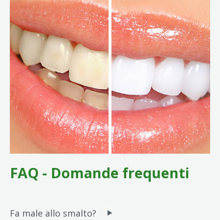
FAQ - Domande frequenti
Fa male allo smalto?